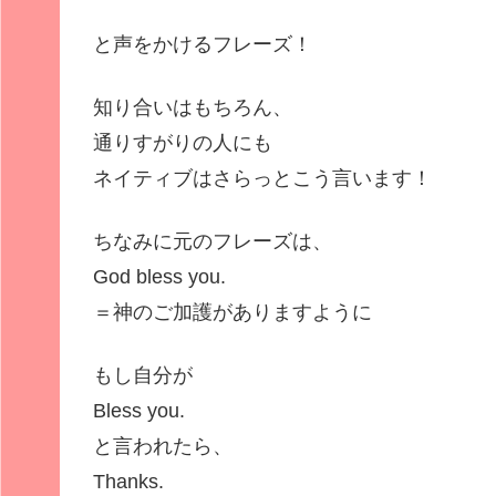
と声をかけるフレーズ！
知り合いはもちろん、
通りすがりの人にも
ネイティブはさらっとこう言います！
ちなみに元のフレーズは、
God bless you.
＝神のご加護がありますように
もし自分が
Bless you.
と言われたら、
Thanks.