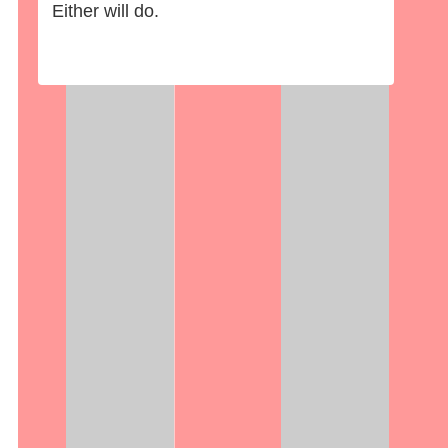
Either will do.