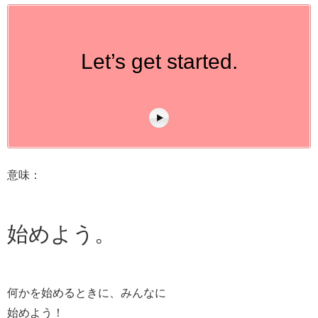
Let’s get started.
意味：
始めよう。
何かを始めるときに、みんなに
始めよう！