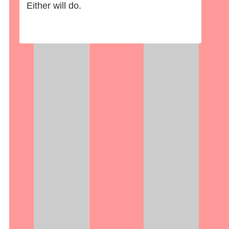
Either will do.